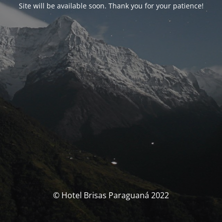
Site will be available soon. Thank you for your patience!
© Hotel Brisas Paraguaná 2022