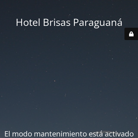
Hotel Brisas Paraguaná
El modo mantenimiento está activado