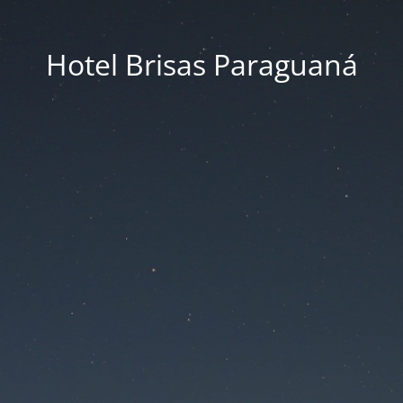
Hotel Brisas Paraguaná