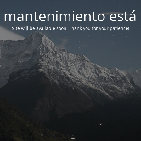
 mantenimiento está 
Site will be available soon. Thank you for your patience!